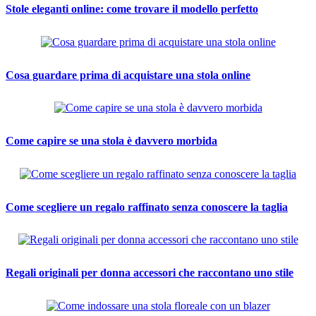
Stole eleganti online: come trovare il modello perfetto
Cosa guardare prima di acquistare una stola online
Come capire se una stola è davvero morbida
Come scegliere un regalo raffinato senza conoscere la taglia
Regali originali per donna accessori che raccontano uno stile