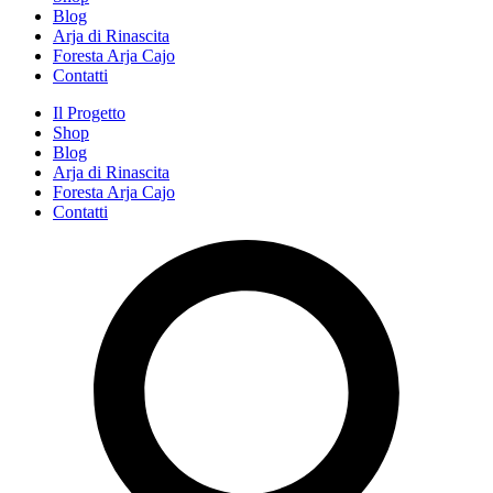
Blog
Arja di Rinascita
Foresta Arja Cajo
Contatti
Il Progetto
Shop
Blog
Arja di Rinascita
Foresta Arja Cajo
Contatti