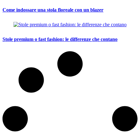
Come indossare una stola floreale con un blazer
Stole premium o fast fashion: le differenze che contano