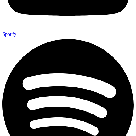
Spotify