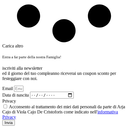
Carica altro
Entra a far parte della nostra Famiglia!
iscriviti alla newsletter
ed il giorno del tuo compleanno riceverai un coupon sconto per
festeggiare con noi.
Email
Data di nascita
Privacy
Acconsento al trattamento dei miei dati personali da parte di Arja
Cajo di Viola Cajo De Cristoforis come indicato nell'
informativa
Privacy
Invia