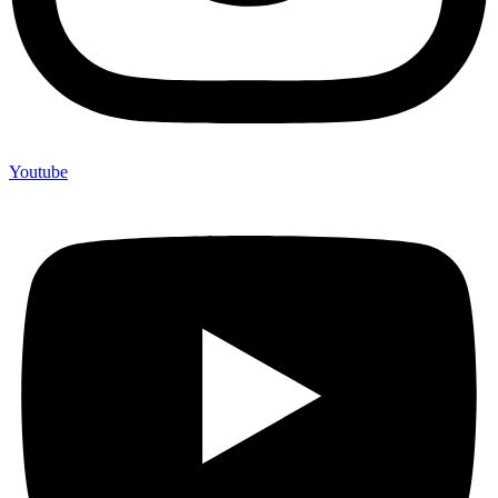
Youtube