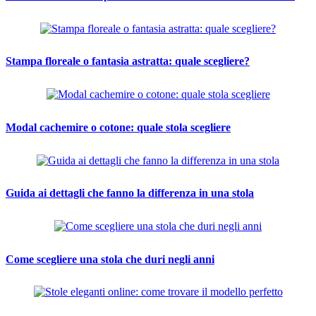
Stampa floreale o fantasia astratta: quale scegliere?
Modal cachemire o cotone: quale stola scegliere
Guida ai dettagli che fanno la differenza in una stola
Come scegliere una stola che duri negli anni