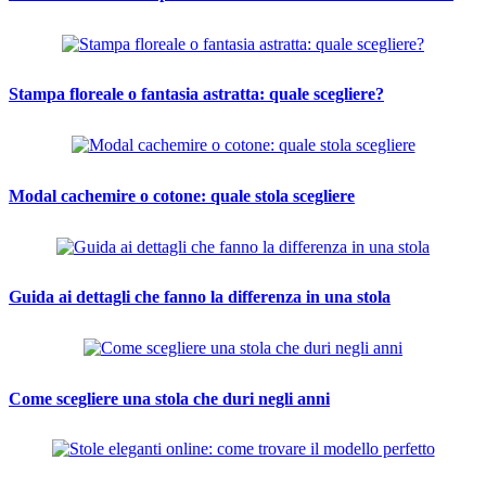
Stampa floreale o fantasia astratta: quale scegliere?
Modal cachemire o cotone: quale stola scegliere
Guida ai dettagli che fanno la differenza in una stola
Come scegliere una stola che duri negli anni