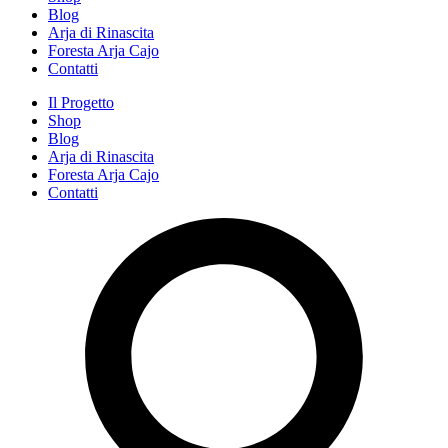
Blog
Arja di Rinascita
Foresta Arja Cajo
Contatti
Il Progetto
Shop
Blog
Arja di Rinascita
Foresta Arja Cajo
Contatti