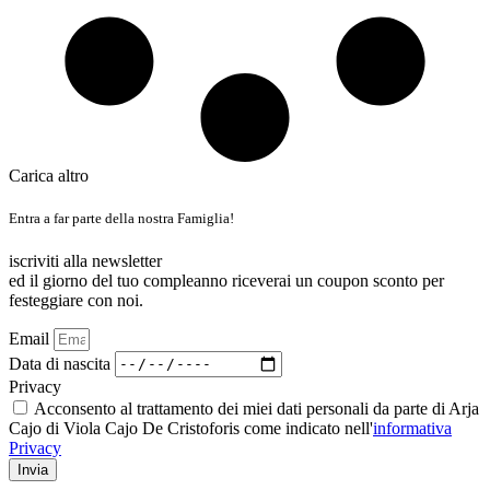
Carica altro
Entra a far parte della nostra Famiglia!
iscriviti alla newsletter
ed il giorno del tuo compleanno riceverai un coupon sconto per
festeggiare con noi.
Email
Data di nascita
Privacy
Acconsento al trattamento dei miei dati personali da parte di Arja
Cajo di Viola Cajo De Cristoforis come indicato nell'
informativa
Privacy
Invia