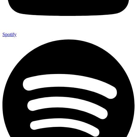
Spotify