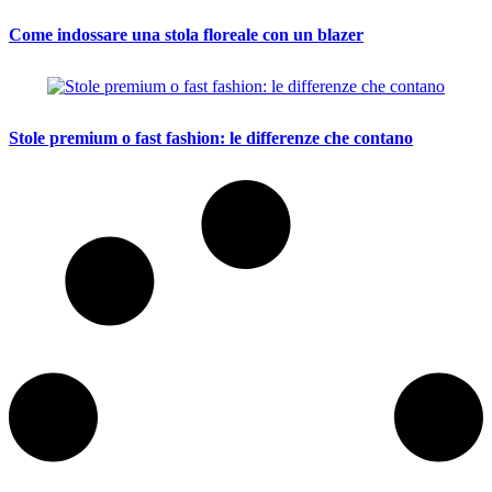
Come indossare una stola floreale con un blazer
Stole premium o fast fashion: le differenze che contano