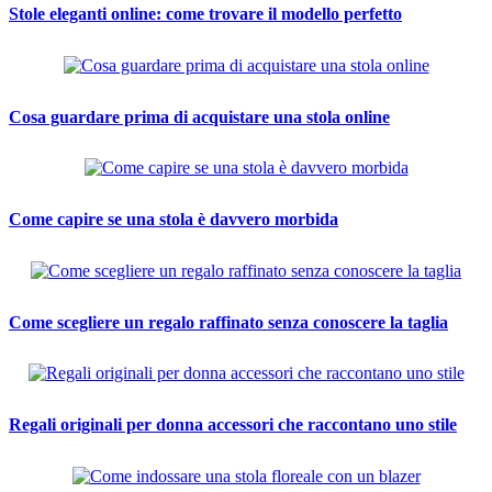
Stole eleganti online: come trovare il modello perfetto
Cosa guardare prima di acquistare una stola online
Come capire se una stola è davvero morbida
Come scegliere un regalo raffinato senza conoscere la taglia
Regali originali per donna accessori che raccontano uno stile