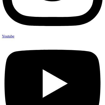
Youtube