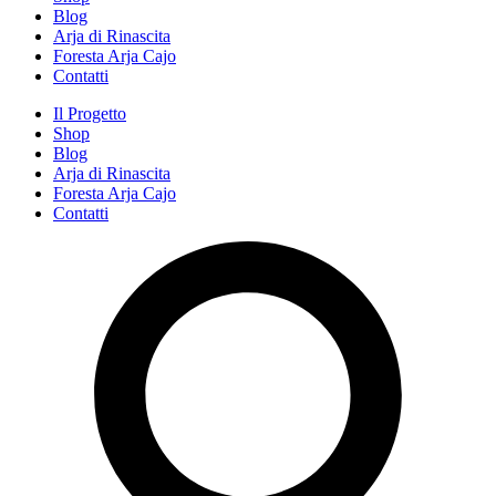
Blog
Arja di Rinascita
Foresta Arja Cajo
Contatti
Il Progetto
Shop
Blog
Arja di Rinascita
Foresta Arja Cajo
Contatti