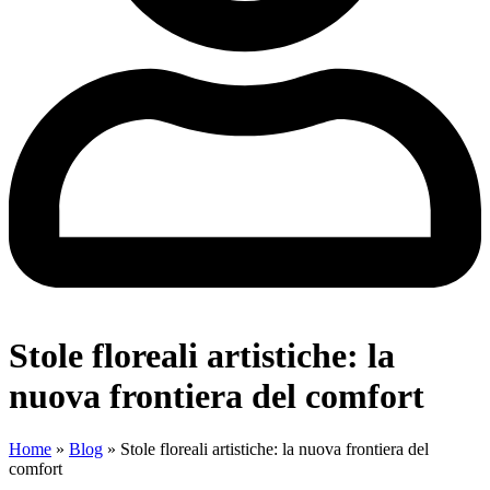
Stole floreali artistiche: la
nuova frontiera del comfort
Home
»
Blog
»
Stole floreali artistiche: la nuova frontiera del
comfort