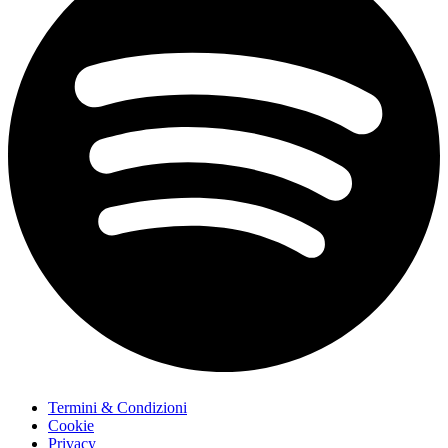
Termini & Condizioni
Cookie
Privacy