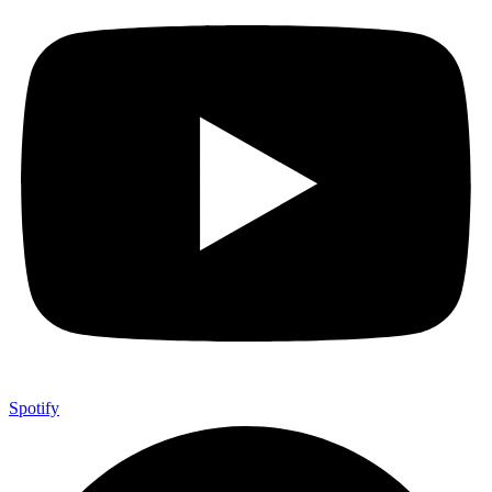
Spotify