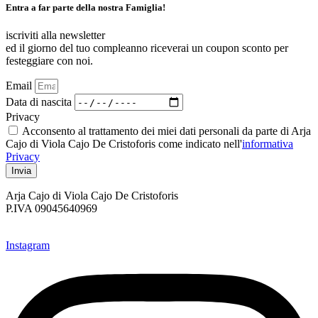
Entra a far parte della nostra Famiglia!
iscriviti alla newsletter
ed il giorno del tuo compleanno riceverai un coupon sconto per
festeggiare con noi.
Email
Data di nascita
Privacy
Acconsento al trattamento dei miei dati personali da parte di Arja
Cajo di Viola Cajo De Cristoforis come indicato nell'
informativa
Privacy
Invia
Arja Cajo di Viola Cajo De Cristoforis
P.IVA 09045640969
Instagram