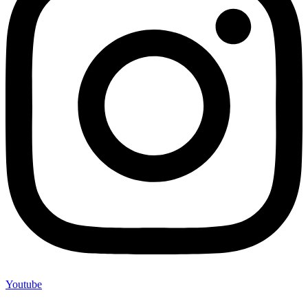
Youtube