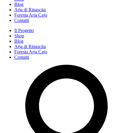
Blog
Arja di Rinascita
Foresta Arja Cajo
Contatti
Il Progetto
Shop
Blog
Arja di Rinascita
Foresta Arja Cajo
Contatti