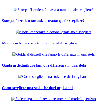
Stampa floreale o fantasia astratta: quale scegliere?
Modal cachemire o cotone: quale stola scegliere
Guida ai dettagli che fanno la differenza in una stola
Come scegliere una stola che duri negli anni