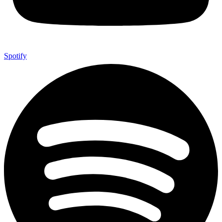
Spotify