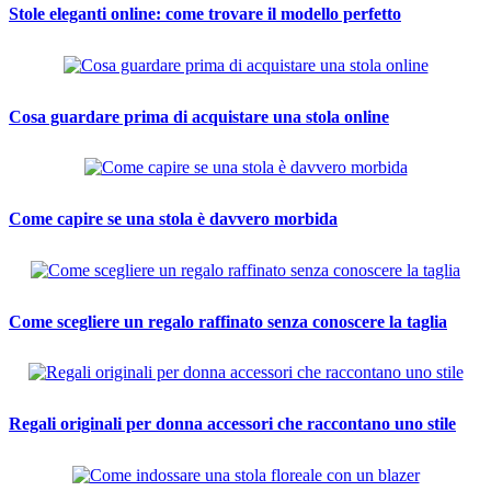
Stole eleganti online: come trovare il modello perfetto
Cosa guardare prima di acquistare una stola online
Come capire se una stola è davvero morbida
Come scegliere un regalo raffinato senza conoscere la taglia
Regali originali per donna accessori che raccontano uno stile