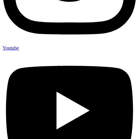
Youtube