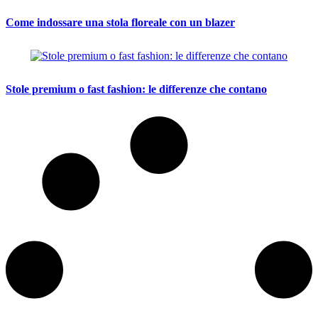
Come indossare una stola floreale con un blazer
Stole premium o fast fashion: le differenze che contano